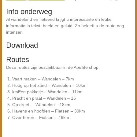
Info onderweg
Al wandelend en fietsend krijgt u interessante en leuke
informatie in tekst, beeld en geluid. Zo beleeft u de route nog
intenser.
Download
Routes
Deze routes zijn beschikbaar in de Abellife shop:
Vaart maken – Wandelen – 7km
Hoog op het zand – Wandelen – 10km
kmEen pakketje – Wandelen – 11km
Pracht en praal – Wandelen – 15
Op dreef! – Wandelen – 18km
Havens en hoofden – Fietsen – 39km
Over heren – Fietsen – 46km