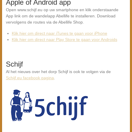
Apple of Android app
Open www.schijf.eu op uw smartphone en klik onderstaande
App link om de wandelapp Abellife te installeren. Download
vervolgens de routes via de Abellife Shop.
Klik hier om direct naar iTunes te gaan voor iPhone
Klik hier om direct naar Play Store te gaan voor Androids
Schijf
Al het nieuws over het dorp Schijf is ook te volgen via de
Schijf.eu facebook pagina
.